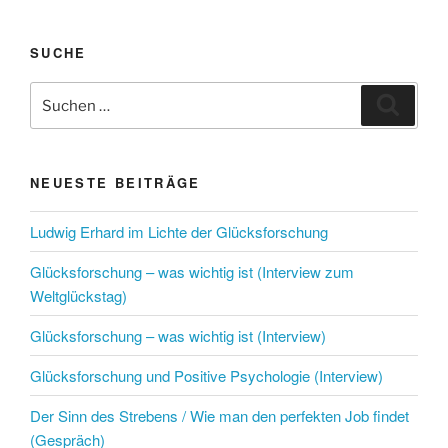
SUCHE
Suchen
Suche
nach:
NEUESTE BEITRÄGE
Ludwig Erhard im Lichte der Glücksforschung
Glücksforschung – was wichtig ist (Interview zum
Weltglückstag)
Glücksforschung – was wichtig ist (Interview)
Glücksforschung und Positive Psychologie (Interview)
Der Sinn des Strebens / Wie man den perfekten Job findet
(Gespräch)