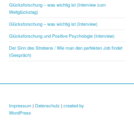
Glücksforschung – was wichtig ist (Interview zum
Weltglückstag)
Glücksforschung – was wichtig ist (Interview)
Glücksforschung und Positive Psychologie (Interview)
Der Sinn des Strebens / Wie man den perfekten Job findet
(Gespräch)
Impressum
|
Datenschutz
|
created by
WordPress