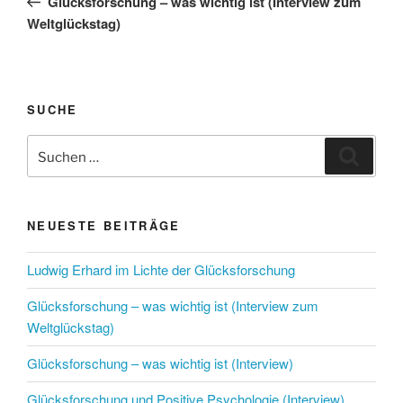
Glücksforschung – was wichtig ist (Interview zum
Weltglückstag)
SUCHE
Suchen
Suche
nach:
NEUESTE BEITRÄGE
Ludwig Erhard im Lichte der Glücksforschung
Glücksforschung – was wichtig ist (Interview zum
Weltglückstag)
Glücksforschung – was wichtig ist (Interview)
Glücksforschung und Positive Psychologie (Interview)