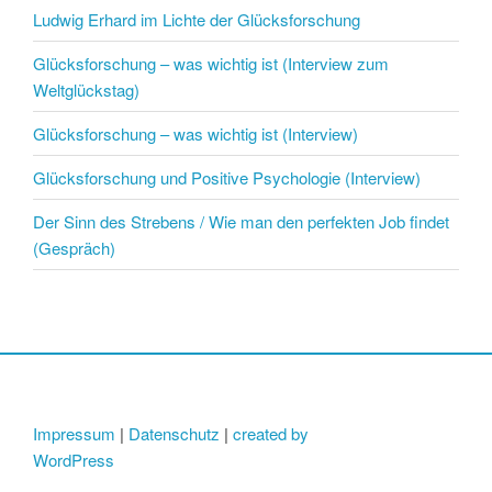
Ludwig Erhard im Lichte der Glücksforschung
Glücksforschung – was wichtig ist (Interview zum
Weltglückstag)
Glücksforschung – was wichtig ist (Interview)
Glücksforschung und Positive Psychologie (Interview)
Der Sinn des Strebens / Wie man den perfekten Job findet
(Gespräch)
Impressum
|
Datenschutz
|
created by
WordPress