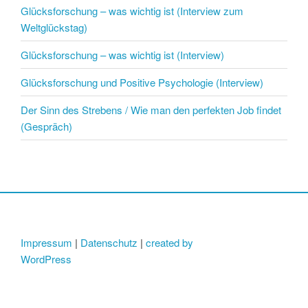
Glücksforschung – was wichtig ist (Interview zum
Weltglückstag)
Glücksforschung – was wichtig ist (Interview)
Glücksforschung und Positive Psychologie (Interview)
Der Sinn des Strebens / Wie man den perfekten Job findet
(Gespräch)
Impressum
|
Datenschutz
|
created by
WordPress