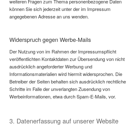
weiteren Fragen zum Thema personenbezogene Daten
können Sie sich jederzeit unter der im Impressum
angegebenen Adresse an uns wenden.
Widerspruch gegen Werbe-Mails
Der Nutzung von im Rahmen der Impressumspflicht
veröffentlichten Kontaktdaten zur Übersendung von nicht
ausdrücklich angeforderter Werbung und
Informationsmaterialien wird hiermit widersprochen. Die
Betreiber der Seiten behalten sich ausdrücklich rechtliche
Schritte im Falle der unverlangten Zusendung von
Werbeinformationen, etwa durch Spam-E-Mails, vor.
3. Datenerfassung auf unserer Website