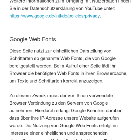
Weitere Informationen zum Umgang mit Nutzerdaten finden
Sie in der Datenschutzerklärung von YouTube unter:
https://www.google.de/intl/de/policies/privacy
.
Google Web Fonts
Diese Seite nutzt zur einheitlichen Darstellung von
Schriftarten so genannte Web Fonts, die von Google
bereitgestellt werden. Beim Aufruf einer Seite lädt Ihr
Browser die benötigten Web Fonts in ihren Browsercache,
um Texte und Schriftarten korrekt anzuzeigen.
Zu diesem Zweck muss der von Ihnen verwendete
Browser Verbindung zu den Servern von Google
aufnehmen. Hierdurch erlangt Google Kenntnis darüber,
dass über Ihre IP-Adresse unsere Website aufgerufen
wurde. Die Nutzung von Google Web Fonts erfolgt im
Interesse einer einheitlichen und ansprechenden