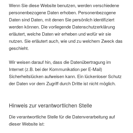
Wenn Sie diese Website benutzen, werden verschiedene
personenbezogene Daten erhoben. Personenbezogene
Daten sind Daten, mit denen Sie persönlich identifiziert
werden können. Die vorliegende Datenschutzerklärung
erläutert, welche Daten wir erheben und wofür wir sie
nutzen. Sie erläutert auch, wie und zu welchem Zweck das
geschieht.
Wir weisen darauf hin, dass die Datenübertragung im
Internet (z.B. bei der Kommunikation per E-Mail)
Sicherheitslücken aufweisen kann. Ein lückenloser Schutz
der Daten vor dem Zugriff durch Dritte ist nicht möglich.
Hinweis zur verantwortlichen Stelle
Die verantwortliche Stelle für die Datenverarbeitung auf
dieser Website ist: