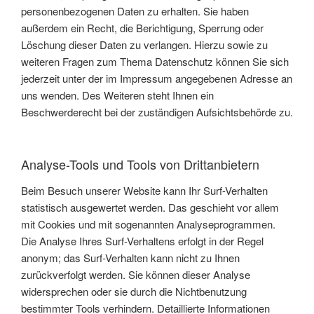
personenbezogenen Daten zu erhalten. Sie haben
außerdem ein Recht, die Berichtigung, Sperrung oder
Löschung dieser Daten zu verlangen. Hierzu sowie zu
weiteren Fragen zum Thema Datenschutz können Sie sich
jederzeit unter der im Impressum angegebenen Adresse an
uns wenden. Des Weiteren steht Ihnen ein
Beschwerderecht bei der zuständigen Aufsichtsbehörde zu.
Analyse-Tools und Tools von Drittanbietern
Beim Besuch unserer Website kann Ihr Surf-Verhalten
statistisch ausgewertet werden. Das geschieht vor allem
mit Cookies und mit sogenannten Analyseprogrammen.
Die Analyse Ihres Surf-Verhaltens erfolgt in der Regel
anonym; das Surf-Verhalten kann nicht zu Ihnen
zurückverfolgt werden. Sie können dieser Analyse
widersprechen oder sie durch die Nichtbenutzung
bestimmter Tools verhindern. Detaillierte Informationen