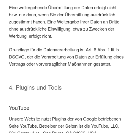
Eine weitergehende Übermittlung der Daten erfolgt nicht
bzw. nur dann, wenn Sie der Übermittlung ausdrücklich
zugestimmt haben. Eine Weitergabe Ihrer Daten an Dritte
ohne ausdrückliche Einwilligung, etwa zu Zwecken der
Werbung, erfolgt nicht.
Grundlage für die Datenverarbeitung ist Art. 6 Abs. 1 lit. b
DSGVO, der die Verarbeitung von Daten zur Erfüllung eines
Vertrags oder vorvertraglicher Maßnahmen gestattet.
4. Plugins und Tools
YouTube
Unsere Website nutzt Plugins der von Google betriebenen
Seite YouTube. Betreiber der Seiten ist die YouTube, LLC,
901 Cherry Ave., San Bruno, CA 94066, USA.