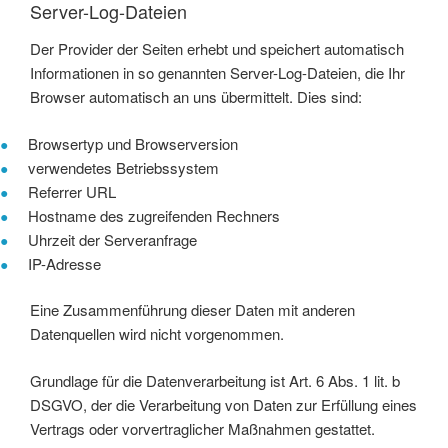
Server-Log-Dateien
Der Provider der Seiten erhebt und speichert automatisch
Informationen in so genannten Server-Log-Dateien, die Ihr
Browser automatisch an uns übermittelt. Dies sind:
Browsertyp und Browserversion
verwendetes Betriebssystem
Referrer URL
Hostname des zugreifenden Rechners
Uhrzeit der Serveranfrage
IP-Adresse
Eine Zusammenführung dieser Daten mit anderen
Datenquellen wird nicht vorgenommen.
Grundlage für die Datenverarbeitung ist Art. 6 Abs. 1 lit. b
DSGVO, der die Verarbeitung von Daten zur Erfüllung eines
Vertrags oder vorvertraglicher Maßnahmen gestattet.