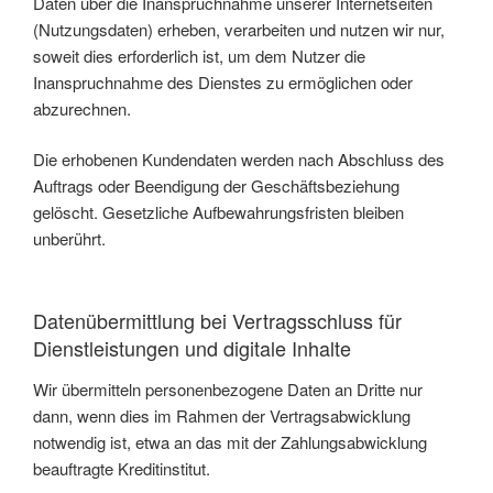
Daten über die Inanspruchnahme unserer Internetseiten
(Nutzungsdaten) erheben, verarbeiten und nutzen wir nur,
soweit dies erforderlich ist, um dem Nutzer die
Inanspruchnahme des Dienstes zu ermöglichen oder
abzurechnen.
Die erhobenen Kundendaten werden nach Abschluss des
Auftrags oder Beendigung der Geschäftsbeziehung
gelöscht. Gesetzliche Aufbewahrungsfristen bleiben
unberührt.
Datenübermittlung bei Vertragsschluss für
Dienstleistungen und digitale Inhalte
Wir übermitteln personenbezogene Daten an Dritte nur
dann, wenn dies im Rahmen der Vertragsabwicklung
notwendig ist, etwa an das mit der Zahlungsabwicklung
beauftragte Kreditinstitut.