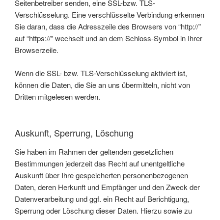
Seitenbetreiber senden, eine SSL-bzw. TLS-
Verschlüsselung. Eine verschlüsselte Verbindung erkennen
Sie daran, dass die Adresszeile des Browsers von “http://”
auf “https://” wechselt und an dem Schloss-Symbol in Ihrer
Browserzeile.
Wenn die SSL- bzw. TLS-Verschlüsselung aktiviert ist,
können die Daten, die Sie an uns übermitteln, nicht von
Dritten mitgelesen werden.
Auskunft, Sperrung, Löschung
Sie haben im Rahmen der geltenden gesetzlichen
Bestimmungen jederzeit das Recht auf unentgeltliche
Auskunft über Ihre gespeicherten personenbezogenen
Daten, deren Herkunft und Empfänger und den Zweck der
Datenverarbeitung und ggf. ein Recht auf Berichtigung,
Sperrung oder Löschung dieser Daten. Hierzu sowie zu