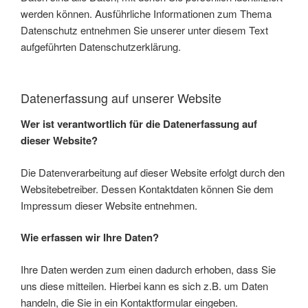
werden können. Ausführliche Informationen zum Thema
Datenschutz entnehmen Sie unserer unter diesem Text
aufgeführten Datenschutzerklärung.
Datenerfassung auf unserer Website
Wer ist verantwortlich für die Datenerfassung auf
dieser Website?
Die Datenverarbeitung auf dieser Website erfolgt durch den
Websitebetreiber. Dessen Kontaktdaten können Sie dem
Impressum dieser Website entnehmen.
Wie erfassen wir Ihre Daten?
Ihre Daten werden zum einen dadurch erhoben, dass Sie
uns diese mitteilen. Hierbei kann es sich z.B. um Daten
handeln, die Sie in ein Kontaktformular eingeben.