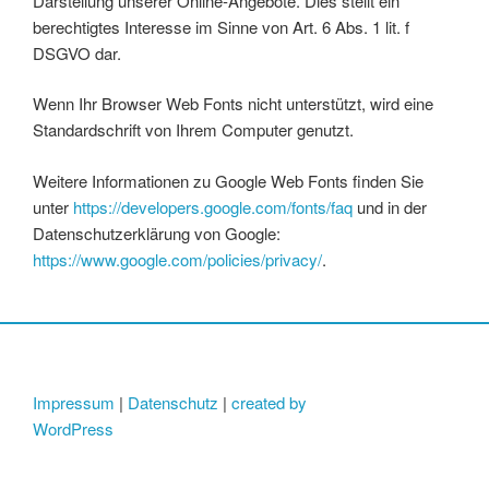
Darstellung unserer Online-Angebote. Dies stellt ein
berechtigtes Interesse im Sinne von Art. 6 Abs. 1 lit. f
DSGVO dar.
Wenn Ihr Browser Web Fonts nicht unterstützt, wird eine
Standardschrift von Ihrem Computer genutzt.
Weitere Informationen zu Google Web Fonts finden Sie
unter
https://developers.google.com/fonts/faq
und in der
Datenschutzerklärung von Google:
https://www.google.com/policies/privacy/
.
Impressum
|
Datenschutz
|
created by
WordPress