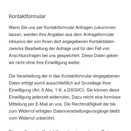
Kontaktformular
Wenn Sie uns per Kontaktformular Anfragen zukommen
lassen, werden Ihre Angaben aus dem Anfrageformular
inklusive der von Ihnen dort angegebenen Kontaktdaten
zwecks Bearbeitung der Anfrage und für den Fall von
Anschlussfragen bei uns gespeichert. Diese Daten geben
wir nicht ohne Ihre Einwilligung weiter.
Die Verarbeitung der in das Kontaktformular eingegebenen
Daten erfolgt somit ausschließlich auf Grundlage Ihrer
Einwilligung (Art. 6 Abs. 1 lit. a DSGVO). Sie können diese
Einwilligung jederzeit widerrufen. Dazu reicht eine formlose
Mitteilung per E-Mail an uns. Die Rechtmäßigkeit der bis
zum Widerruf erfolgten Datenverarbeitungsvorgänge bleibt
vom Widerruf unberührt.