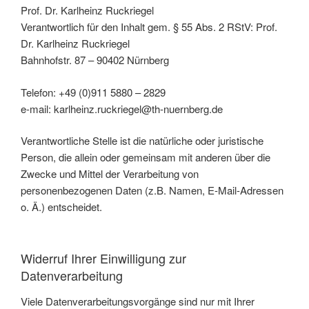
Prof. Dr. Karlheinz Ruckriegel
Verantwortlich für den Inhalt gem. § 55 Abs. 2 RStV: Prof.
Dr. Karlheinz Ruckriegel
Bahnhofstr. 87 – 90402 Nürnberg
Telefon: +49 (0)911 5880 – 2829
e-mail: karlheinz.ruckriegel@th-nuernberg.de
Verantwortliche Stelle ist die natürliche oder juristische
Person, die allein oder gemeinsam mit anderen über die
Zwecke und Mittel der Verarbeitung von
personenbezogenen Daten (z.B. Namen, E-Mail-Adressen
o. Ä.) entscheidet.
Widerruf Ihrer Einwilligung zur
Datenverarbeitung
Viele Datenverarbeitungsvorgänge sind nur mit Ihrer