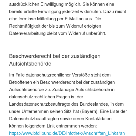
ausdrücklichen Einwilligung möglich. Sie können eine
bereits erteilte Einwilligung jederzeit widerrufen. Dazu reicht
eine formlose Mitteilung per E-Mail an uns. Die
Rechtmäßigkeit der bis zum Widerruf erfolgten
Datenverarbeitung bleibt vom Widerruf unberührt.
Beschwerderecht bei der zuständigen
Aufsichtsbehörde
Im Falle datenschutzrechtlicher Verstöße steht dem
Betroffenen ein Beschwerderecht bei der zuständigen
Aufsichtsbehörde zu. Zuständige Aufsichtsbehörde in
datenschutzrechtlichen Fragen ist der
Landesdatenschutzbeauftragte des Bundeslandes, in dem
unser Unternehmen seinen Sitz hat (Bayern). Eine Liste der
Datenschutzbeauftragten sowie deren Kontaktdaten
können folgendem Link entnommen werden:
https://www.bfdi.bund.de/DE/Infothek/Anschriften_Links/an