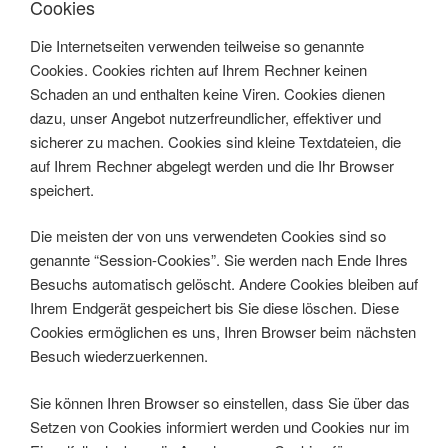
Cookies
Die Internetseiten verwenden teilweise so genannte
Cookies. Cookies richten auf Ihrem Rechner keinen
Schaden an und enthalten keine Viren. Cookies dienen
dazu, unser Angebot nutzerfreundlicher, effektiver und
sicherer zu machen. Cookies sind kleine Textdateien, die
auf Ihrem Rechner abgelegt werden und die Ihr Browser
speichert.
Die meisten der von uns verwendeten Cookies sind so
genannte “Session-Cookies”. Sie werden nach Ende Ihres
Besuchs automatisch gelöscht. Andere Cookies bleiben auf
Ihrem Endgerät gespeichert bis Sie diese löschen. Diese
Cookies ermöglichen es uns, Ihren Browser beim nächsten
Besuch wiederzuerkennen.
Sie können Ihren Browser so einstellen, dass Sie über das
Setzen von Cookies informiert werden und Cookies nur im