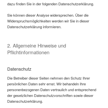
dazu finden Sie in der folgenden Datenschutzerklärung.
Sie können dieser Analyse widersprechen. Über die
Widerspruchsmöglichkeiten werden wir Sie in dieser
Datenschutzerklärung informieren.
2. Allgemeine Hinweise und
Pflichtinformationen
Datenschutz
Die Betreiber dieser Seiten nehmen den Schutz Ihrer
persönlichen Daten sehr ernst. Wir behandeln Ihre
personenbezogenen Daten vertraulich und entsprechend
der gesetzlichen Datenschutzvorschriften sowie dieser
Datenschutzerklärung.