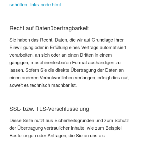
schriften_links-node.html
.
Recht auf Datenübertragbarkeit
Sie haben das Recht, Daten, die wir auf Grundlage Ihrer
Einwilligung oder in Erfüllung eines Vertrags automatisiert
verarbeiten, an sich oder an einen Dritten in einem
gängigen, maschinenlesbaren Format aushändigen zu
lassen. Sofern Sie die direkte Übertragung der Daten an
einen anderen Verantwortlichen verlangen, erfolgt dies nur,
soweit es technisch machbar ist.
SSL- bzw. TLS-Verschlüsselung
Diese Seite nutzt aus Sicherheitsgründen und zum Schutz
der Übertragung vertraulicher Inhalte, wie zum Beispiel
Bestellungen oder Anfragen, die Sie an uns als