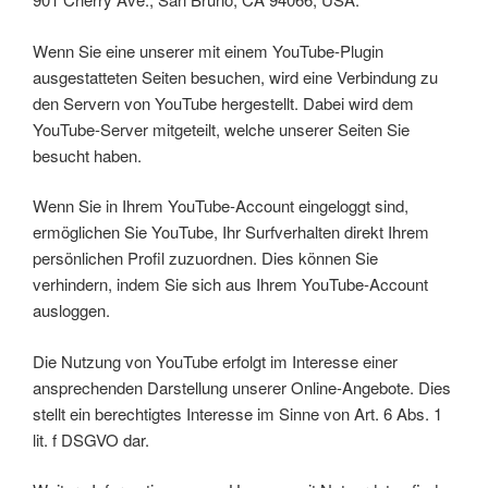
Wenn Sie eine unserer mit einem YouTube-Plugin
ausgestatteten Seiten besuchen, wird eine Verbindung zu
den Servern von YouTube hergestellt. Dabei wird dem
YouTube-Server mitgeteilt, welche unserer Seiten Sie
besucht haben.
Wenn Sie in Ihrem YouTube-Account eingeloggt sind,
ermöglichen Sie YouTube, Ihr Surfverhalten direkt Ihrem
persönlichen Profil zuzuordnen. Dies können Sie
verhindern, indem Sie sich aus Ihrem YouTube-Account
ausloggen.
Die Nutzung von YouTube erfolgt im Interesse einer
ansprechenden Darstellung unserer Online-Angebote. Dies
stellt ein berechtigtes Interesse im Sinne von Art. 6 Abs. 1
lit. f DSGVO dar.