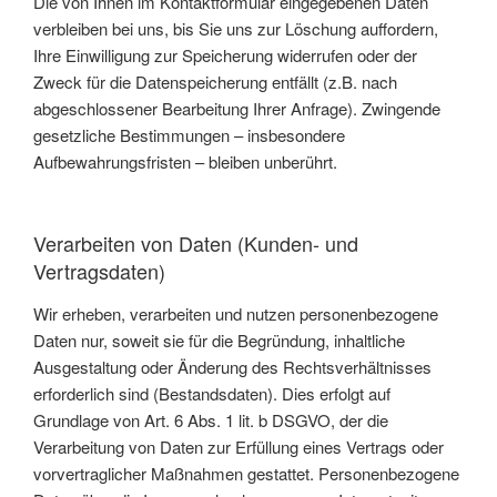
Die von Ihnen im Kontaktformular eingegebenen Daten
verbleiben bei uns, bis Sie uns zur Löschung auffordern,
Ihre Einwilligung zur Speicherung widerrufen oder der
Zweck für die Datenspeicherung entfällt (z.B. nach
abgeschlossener Bearbeitung Ihrer Anfrage). Zwingende
gesetzliche Bestimmungen – insbesondere
Aufbewahrungsfristen – bleiben unberührt.
Verarbeiten von Daten (Kunden- und
Vertragsdaten)
Wir erheben, verarbeiten und nutzen personenbezogene
Daten nur, soweit sie für die Begründung, inhaltliche
Ausgestaltung oder Änderung des Rechtsverhältnisses
erforderlich sind (Bestandsdaten). Dies erfolgt auf
Grundlage von Art. 6 Abs. 1 lit. b DSGVO, der die
Verarbeitung von Daten zur Erfüllung eines Vertrags oder
vorvertraglicher Maßnahmen gestattet. Personenbezogene