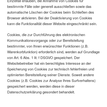
Einzelfall erlauben, die Annahme von Cookies für
bestimmte Fälle oder generell ausschließen sowie das
automatische Löschen der Cookies beim Schließen des
Browser aktivieren. Bei der Deaktivierung von Cookies
kann die Funktionalität dieser Website eingeschränkt sein.
Cookies, die zur Durchführung des elektronischen
Kommunikationsvorgangs oder zur Bereitstellung
bestimmter, von Ihnen erwünschter Funktionen (z.B.
Warenkorbfunktion) erforderlich sind, werden auf Grundlage
von Art. 6 Abs. 1 lit. f DSGVO gespeichert. Der
Websitebetreiber hat ein berechtigtes Interesse an der
Speicherung von Cookies zur technisch fehlerfreien und
optimierten Bereitstellung seiner Dienste. Soweit andere
Cookies (z.B. Cookies zur Analyse Ihres Surfverhaltens)
gespeichert werden, werden diese in dieser
Datenschutzerklärung gesondert behandelt.