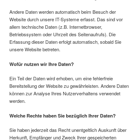
Andere Daten werden automatisch beim Besuch der
Website durch unsere IT-Systeme erfasst. Das sind vor
allem technische Daten (z.B. Internetbrowser,
Betriebssystem oder Uhrzeit des Seitenaufrufs). Die
Erfassung dieser Daten erfolgt automatisch, sobald Sie
unsere Website betreten.
Wofür nutzen wir Ihre Daten?
Ein Teil der Daten wird erhoben, um eine fehlerfreie
Bereitstellung der Website zu gewährleisten. Andere Daten
können zur Analyse Ihres Nutzerverhaltens verwendet
werden.
Welche Rechte haben Sie bezüglich Ihrer Daten?
Sie haben jederzeit das Recht unentgeltlich Auskunft über
Herkunft, Empfänger und Zweck Ihrer gespeicherten